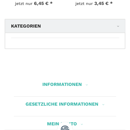
6,45 €
*
3,45 €
*
jetzt nur
jetzt nur
KATEGORIEN
INFORMATIONEN
GESETZLICHE INFORMATIONEN
MEIN KONTO