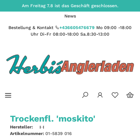
Am Freitag 7.8 ist das Geschäft geschlossen.
News
Bestellung & Kontakt
+436605476679
Mo 09:00 -18:00
Uhr Di-Fr 08:00-18:00 Sa.8:30-13:00
Trockenfl. 'moskito'
Hersteller:
Artikelnummer:
01-5839 016