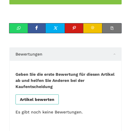
Bewertungen
Geben Sie die erste Bewertung für diesen Artikel
ab und helfen Sie Anderen bei der
Kaufentscheidung
Artikel bewerten
Es gibt noch keine Bewertungen.