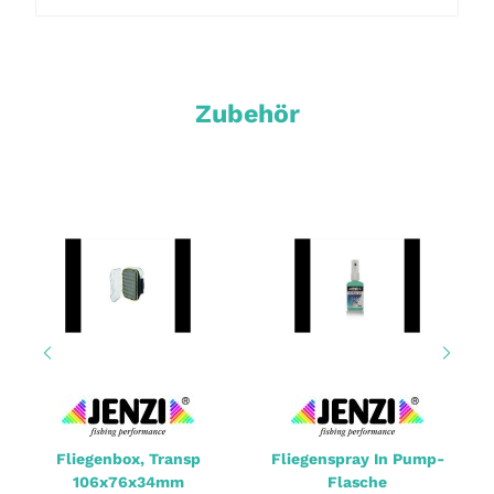
Zubehör
Fliegenbox, Transp
Fliegenspray In Pump-
106x76x34mm
Flasche