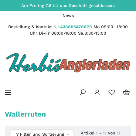
Am Freitag 7.8 ist das Geschäft geschlossen.
News
Bestellung & Kontakt
+436605476679
Mo 09:00 -18:00
Uhr Di-Fr 08:00-18:00 Sa.8:30-13:00
Wallerruten
Artikel 1 - 11 von 11
Filter und Sortierung