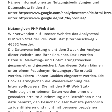
Nähere Informationen zu Nutzungsbedingungen und
Datenschutz finden Sie
unter
https://www.google.com/analytics/terms/de.html
bzw.
unter
https://www.google.de/intl/de/policies/
.
Nutzung von PHP Web Stat
Wir verwenden auf unserer Website das Analysetool
PHP Web Stat der PHP Web Stat (Sternbuschweg 2,
46562 Voerde).
Die Datenverarbeitung dient dem Zweck der Analyse
dieser Website und ihrer Besucher. Dazu werden
Daten zu Marketing- und Optimierungszwecken
gesammelt und gespeichert. Aus diesen Daten können
unter einem Pseudonym Nutzungsprofile erstellt
werden. Hierzu können Cookies eingesetzt werden. Die
Cookies ermöglichen die Wiedererkennung des
Internet-Browsers. Die mit den PHP Web Stat-
Technologien erhobenen Daten werden ohne die
gesondert erteilte Zustimmung des Betroffenen nicht
dazu benutzt, den Besucher dieser Website persönlich
zu identifizieren und nicht mit personenbezogenen