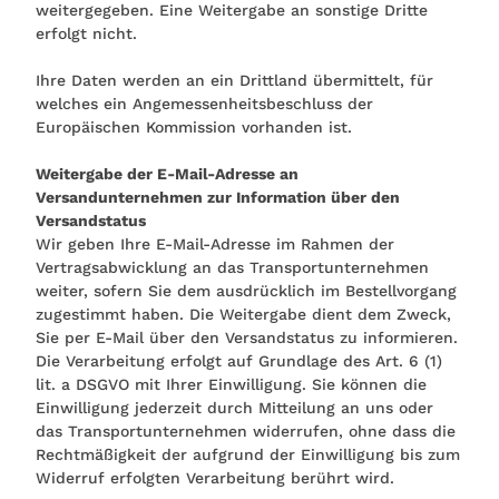
weitergegeben. Eine Weitergabe an sonstige Dritte
erfolgt nicht.
Ihre Daten werden an ein Drittland übermittelt, für
welches ein Angemessenheitsbeschluss der
Europäischen Kommission vorhanden ist.
Weitergabe der E-Mail-Adresse an
Versandunternehmen zur Information über den
Versandstatus
Wir geben Ihre E-Mail-Adresse im Rahmen der
Vertragsabwicklung an das Transportunternehmen
weiter, sofern Sie dem ausdrücklich im Bestellvorgang
zugestimmt haben. Die Weitergabe dient dem Zweck,
Sie per E-Mail über den Versandstatus zu informieren.
Die Verarbeitung erfolgt auf Grundlage des Art. 6 (1)
lit. a DSGVO mit Ihrer Einwilligung. Sie können die
Einwilligung jederzeit durch Mitteilung an uns oder
das Transportunternehmen widerrufen, ohne dass die
Rechtmäßigkeit der aufgrund der Einwilligung bis zum
Widerruf erfolgten Verarbeitung berührt wird.