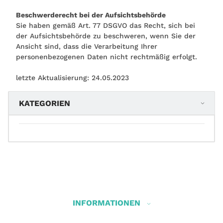
Beschwerderecht bei der Aufsichtsbehörde
Sie haben gemäß Art. 77 DSGVO das Recht, sich bei
der Aufsichtsbehörde zu beschweren, wenn Sie der
Ansicht sind, dass die Verarbeitung Ihrer
personenbezogenen Daten nicht rechtmäßig erfolgt.
letzte Aktualisierung: 24.05.2023
KATEGORIEN
INFORMATIONEN