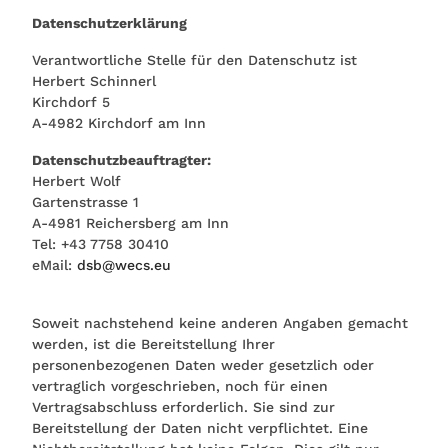
Datenschutzerklärung
Verantwortliche Stelle für den Datenschutz ist
Herbert Schinnerl
Kirchdorf 5
A-4982 Kirchdorf am Inn
Datenschutzbeauftragter:
Herbert Wolf
Gartenstrasse 1
A-4981 Reichersberg am Inn
Tel: +43 7758 30410
eMail:
dsb@wecs.eu
Soweit nachstehend keine anderen Angaben gemacht
werden, ist die Bereitstellung Ihrer
personenbezogenen Daten weder gesetzlich oder
vertraglich vorgeschrieben, noch für einen
Vertragsabschluss erforderlich. Sie sind zur
Bereitstellung der Daten nicht verpflichtet. Eine