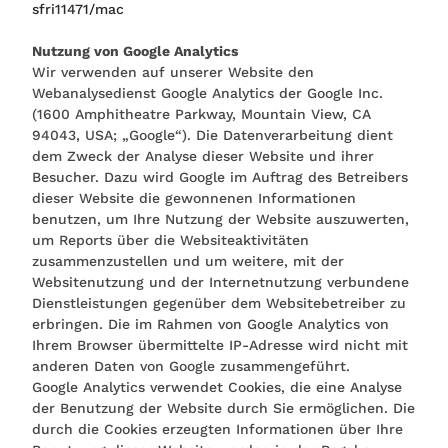
sfri11471/mac
Nutzung von Google Analytics
Wir verwenden auf unserer Website den
Webanalysedienst Google Analytics der Google Inc.
(1600 Amphitheatre Parkway, Mountain View, CA
94043, USA; „Google“). Die Datenverarbeitung dient
dem Zweck der Analyse dieser Website und ihrer
Besucher. Dazu wird Google im Auftrag des Betreibers
dieser Website die gewonnenen Informationen
benutzen, um Ihre Nutzung der Website auszuwerten,
um Reports über die Websiteaktivitäten
zusammenzustellen und um weitere, mit der
Websitenutzung und der Internetnutzung verbundene
Dienstleistungen gegenüber dem Websitebetreiber zu
erbringen. Die im Rahmen von Google Analytics von
Ihrem Browser übermittelte IP-Adresse wird nicht mit
anderen Daten von Google zusammengeführt.
Google Analytics verwendet Cookies, die eine Analyse
der Benutzung der Website durch Sie ermöglichen. Die
durch die Cookies erzeugten Informationen über Ihre