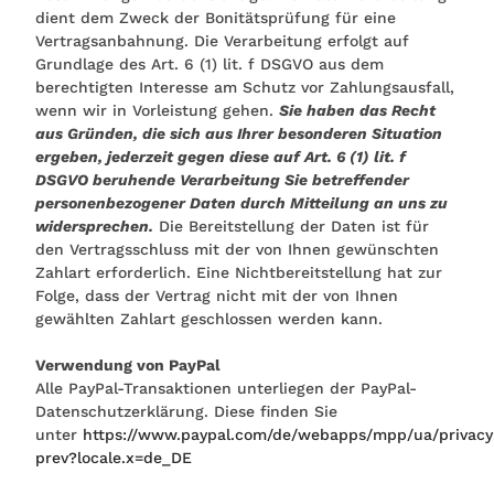
dient dem Zweck der Bonitätsprüfung für eine
Vertragsanbahnung. Die Verarbeitung erfolgt auf
Grundlage des Art. 6 (1) lit. f DSGVO aus dem
berechtigten Interesse am Schutz vor Zahlungsausfall,
wenn wir in Vorleistung gehen.
Sie haben das Recht
aus Gründen, die sich aus Ihrer besonderen Situation
ergeben, jederzeit gegen diese auf Art. 6 (1) lit. f
DSGVO beruhende Verarbeitung Sie betreffender
personenbezogener Daten durch Mitteilung an uns zu
widersprechen.
Die Bereitstellung der Daten ist für
den Vertragsschluss mit der von Ihnen gewünschten
Zahlart erforderlich. Eine Nichtbereitstellung hat zur
Folge, dass der Vertrag nicht mit der von Ihnen
gewählten Zahlart geschlossen werden kann.
Verwendung von PayPal
Alle PayPal-Transaktionen unterliegen der PayPal-
Datenschutzerklärung. Diese finden Sie
unter
https://www.paypal.com/de/webapps/mpp/ua/privacy
prev?locale.x=de_DE