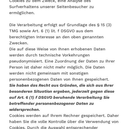
Cookies zu dem Zweck, eine Analyse des
Surfverhaltens unserer Seitenbesucher zu
ermöglichen.
Die Verarbeitung erfolgt auf Grundlage des § 15 (3)
TMG sowie Art. 6 (1) lit. f DSGVO aus dem
berechtigten Interesse an den oben genannten
Zwecken.
Die auf diese Weise von Ihnen erhobenen Daten
werden durch technische Vorkehrungen
pseudonymisiert. Eine Zuordnung der Daten zu Ihrer
Person ist daher nicht mehr möglich. Die Daten
werden nicht gemeinsam mit sonstigen
personenbezogenen Daten von Ihnen gespeichert.
Sie haben das Recht aus Gründen, die sich aus Ihrer
besonderen Situation ergeben, jederzeit gegen diese
auf Art. 6 (1) f DSGVO beruhende Verarbeitung Sie
betreffender personenbezogener Daten zu
widersprechen.
Cookies werden auf Ihrem Rechner gespeichert. Daher
haben Sie die volle Kontrolle über die Verwendung von
Cookies. Durch die Auswahl entsprechender