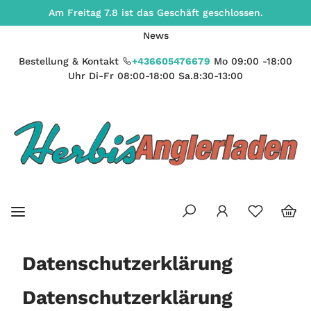
Am Freitag 7.8 ist das Geschäft geschlossen.
News
Bestellung & Kontakt
+436605476679
Mo 09:00 -18:00
Uhr Di-Fr 08:00-18:00 Sa.8:30-13:00
Datenschutzerklärung
Datenschutzerklärung