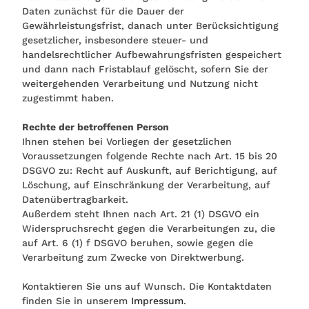
Daten zunächst für die Dauer der
Gewährleistungsfrist, danach unter Berücksichtigung
gesetzlicher, insbesondere steuer- und
handelsrechtlicher Aufbewahrungsfristen gespeichert
und dann nach Fristablauf gelöscht, sofern Sie der
weitergehenden Verarbeitung und Nutzung nicht
zugestimmt haben.
Rechte der betroffenen Person
Ihnen stehen bei Vorliegen der gesetzlichen
Voraussetzungen folgende Rechte nach Art. 15 bis 20
DSGVO zu: Recht auf Auskunft, auf Berichtigung, auf
Löschung, auf Einschränkung der Verarbeitung, auf
Datenübertragbarkeit.
Außerdem steht Ihnen nach Art. 21 (1) DSGVO ein
Widerspruchsrecht gegen die Verarbeitungen zu, die
auf Art. 6 (1) f DSGVO beruhen, sowie gegen die
Verarbeitung zum Zwecke von Direktwerbung.
Kontaktieren Sie uns auf Wunsch. Die Kontaktdaten
finden Sie in unserem
Impressum
.