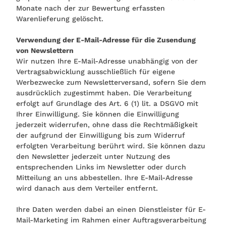
Monate nach der zur Bewertung erfassten
Warenlieferung gelöscht.
Verwendung der E-Mail-Adresse für die Zusendung
von Newslettern
Wir nutzen Ihre E-Mail-Adresse unabhängig von der
Vertragsabwicklung ausschließlich für eigene
Werbezwecke zum Newsletterversand, sofern Sie dem
ausdrücklich zugestimmt haben. Die Verarbeitung
erfolgt auf Grundlage des Art. 6 (1) lit. a DSGVO mit
Ihrer Einwilligung. Sie können die Einwilligung
jederzeit widerrufen, ohne dass die Rechtmäßigkeit
der aufgrund der Einwilligung bis zum Widerruf
erfolgten Verarbeitung berührt wird. Sie können dazu
den Newsletter jederzeit unter Nutzung des
entsprechenden Links im Newsletter oder durch
Mitteilung an uns abbestellen. Ihre E-Mail-Adresse
wird danach aus dem Verteiler entfernt.
Ihre Daten werden dabei an einen Dienstleister für E-
Mail-Marketing im Rahmen einer Auftragsverarbeitung