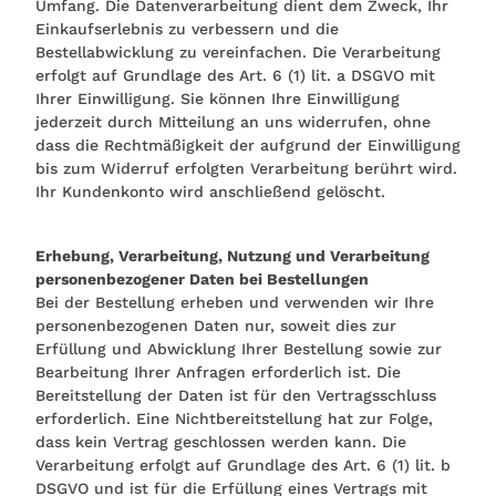
Umfang. Die Datenverarbeitung dient dem Zweck, Ihr
Einkaufserlebnis zu verbessern und die
Bestellabwicklung zu vereinfachen. Die Verarbeitung
erfolgt auf Grundlage des Art. 6 (1) lit. a DSGVO mit
Ihrer Einwilligung. Sie können Ihre Einwilligung
jederzeit durch Mitteilung an uns widerrufen, ohne
dass die Rechtmäßigkeit der aufgrund der Einwilligung
bis zum Widerruf erfolgten Verarbeitung berührt wird.
Ihr Kundenkonto wird anschließend gelöscht.
Erhebung, Verarbeitung, Nutzung und Verarbeitung
personenbezogener Daten bei Bestellungen
Bei der Bestellung erheben und verwenden wir Ihre
personenbezogenen Daten nur, soweit dies zur
Erfüllung und Abwicklung Ihrer Bestellung sowie zur
Bearbeitung Ihrer Anfragen erforderlich ist. Die
Bereitstellung der Daten ist für den Vertragsschluss
erforderlich. Eine Nichtbereitstellung hat zur Folge,
dass kein Vertrag geschlossen werden kann. Die
Verarbeitung erfolgt auf Grundlage des Art. 6 (1) lit. b
DSGVO und ist für die Erfüllung eines Vertrags mit