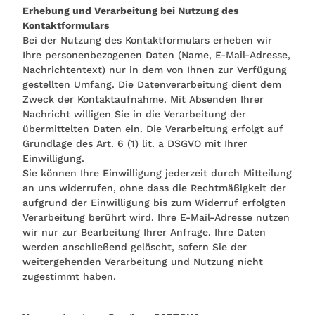
Erhebung und Verarbeitung bei Nutzung des
Kontaktformulars
Bei der Nutzung des Kontaktformulars erheben wir
Ihre personenbezogenen Daten (Name, E-Mail-Adresse,
Nachrichtentext) nur in dem von Ihnen zur Verfügung
gestellten Umfang. Die Datenverarbeitung dient dem
Zweck der Kontaktaufnahme. Mit Absenden Ihrer
Nachricht willigen Sie in die Verarbeitung der
übermittelten Daten ein. Die Verarbeitung erfolgt auf
Grundlage des Art. 6 (1) lit. a DSGVO mit Ihrer
Einwilligung.
Sie können Ihre Einwilligung jederzeit durch Mitteilung
an uns widerrufen, ohne dass die Rechtmäßigkeit der
aufgrund der Einwilligung bis zum Widerruf erfolgten
Verarbeitung berührt wird. Ihre E-Mail-Adresse nutzen
wir nur zur Bearbeitung Ihrer Anfrage. Ihre Daten
werden anschließend gelöscht, sofern Sie der
weitergehenden Verarbeitung und Nutzung nicht
zugestimmt haben.