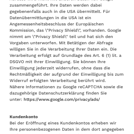
zusammengeführt. Ihre Daten werden dabei
gegebenenfalls auch in die USA übermittelt. Für
Datenübermittlungen in die USA ist ein
Angemessenheitsbeschluss der Europäischen
Kommission, das \"Privacy Shield\", vorhanden. Google
nimmt am \"Privacy Shield\" teil und hat sich den
Vorgaben unterworfen. Mit Betätigen der Abfrage
willigen Sie in die Verarbeitung Ihrer Daten ein. Die
Verarbeitung erfolgt auf Grundlage des Art. 6 (1) lit. a
DSGVO mit Ihrer Einwilligung. Sie können Ihre
Einwilligung jederzeit widerrufen, ohne dass die
Rechtmäßigkeit der aufgrund der Einwilligung bis zum
Widerruf erfolgten Verarbeitung berührt wird.
Nähere Informationen zu Google reCAPTCHA sowie die
dazugehörige Datenschutzerklärung finden Sie
unter:
https://www.google.com/privacy/ads/
Kundenkonto
Bei der Eröffnung eines Kundenkontos erheben wir
Ihre personenbezogenen Daten in dem dort angegeben