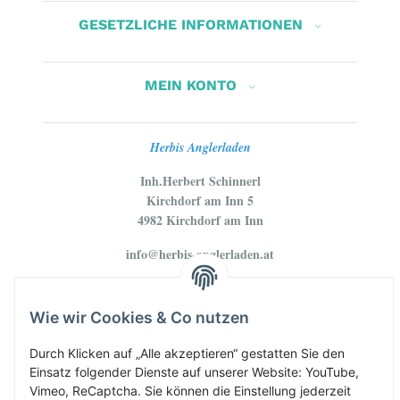
GESETZLICHE INFORMATIONEN
MEIN KONTO
Herbis Anglerladen
Inh.Herbert Schinnerl
Kirchdorf am Inn 5
4982 Kirchdorf am Inn
info@herbis-anglerladen.at
Wie wir Cookies & Co nutzen
Durch Klicken auf „Alle akzeptieren“ gestatten Sie den
Einsatz folgender Dienste auf unserer Website: YouTube,
Vimeo, ReCaptcha. Sie können die Einstellung jederzeit