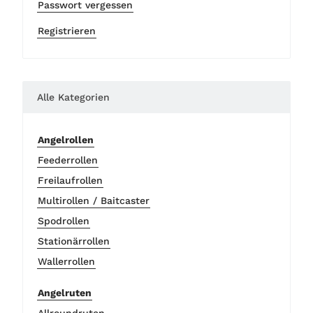
Passwort vergessen
Registrieren
Alle Kategorien
Angelrollen
Feederrollen
Freilaufrollen
Multirollen / Baitcaster
Spodrollen
Stationärrollen
Wallerrollen
Angelruten
Allroundruten