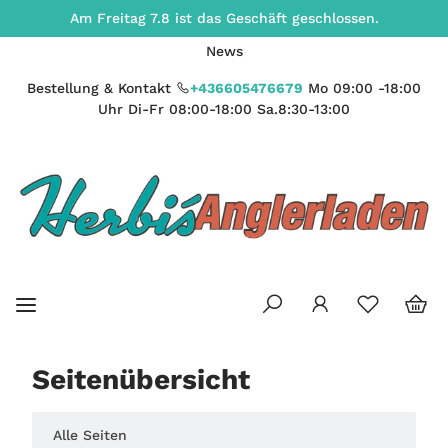
Am Freitag 7.8 ist das Geschäft geschlossen.
News
Bestellung & Kontakt
+436605476679
Mo 09:00 -18:00
Uhr Di-Fr 08:00-18:00 Sa.8:30-13:00
Seitenübersicht
Alle Seiten