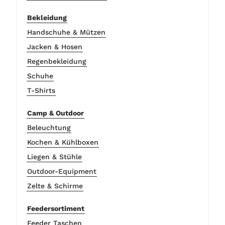
Bekleidung
Handschuhe & Mützen
Jacken & Hosen
Regenbekleidung
Schuhe
T-Shirts
Camp & Outdoor
Beleuchtung
Kochen & Kühlboxen
Liegen & Stühle
Outdoor-Equipment
Zelte & Schirme
Feedersortiment
Feeder Taschen