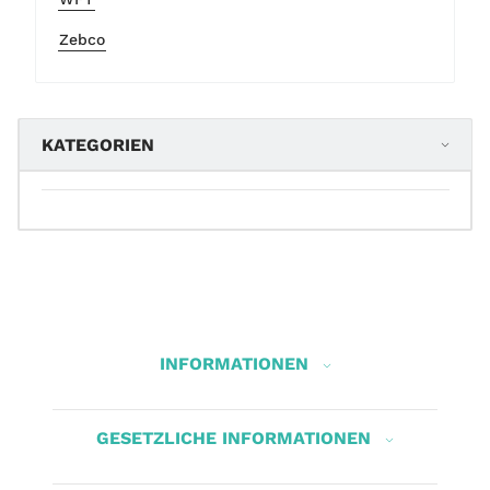
Zebco
KATEGORIEN
INFORMATIONEN
GESETZLICHE INFORMATIONEN