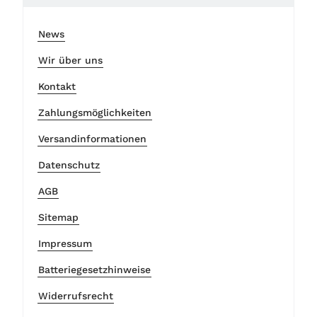
News
Wir über uns
Kontakt
Zahlungsmöglichkeiten
Versandinformationen
Datenschutz
AGB
Sitemap
Impressum
Batteriegesetzhinweise
Widerrufsrecht