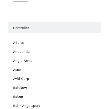
Hersteller
ABaits
Anaconda
Anglo Arms
Asso
Avid Carp
BaitNow
Balzer
Behr Angelsport