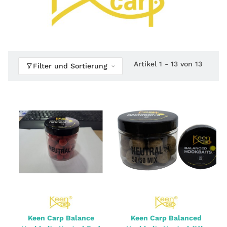
Artikel 1 - 13 von 13
Filter und Sortierung
Keen Carp Balance
Keen Carp Balanced