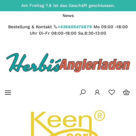
Am Freitag 7.8 ist das Geschäft geschlossen.
News
Bestellung & Kontakt
+436605476679
Mo 09:00 -18:00
Uhr Di-Fr 08:00-18:00 Sa.8:30-13:00