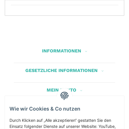
INFORMATIONEN
GESETZLICHE INFORMATIONEN
MEIN KONTO
Wie wir Cookies & Co nutzen
Herbis Anglerladen
Inh.Herbert Schinnerl
Durch Klicken auf „Alle akzeptieren“ gestatten Sie den
Einsatz folgender Dienste auf unserer Website: YouTube,
Kirchdorf am Inn 5