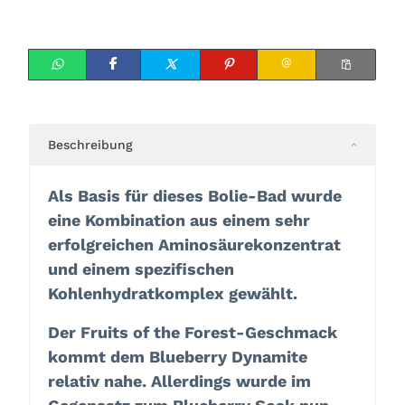
Beschreibung
Als Basis für dieses Bolie-Bad wurde
eine Kombination aus einem sehr
erfolgreichen Aminosäurekonzentrat
und einem spezifischen
Kohlenhydratkomplex gewählt.
Der Fruits of the Forest-Geschmack
kommt dem Blueberry Dynamite
relativ nahe. Allerdings wurde im