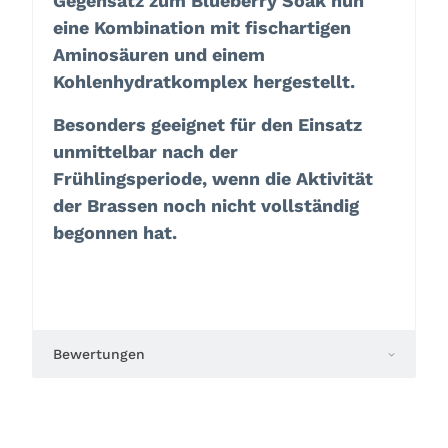
Gegensatz zum Blueberry Soak nun
eine Kombination mit fischartigen
Aminosäuren und einem
Kohlenhydratkomplex hergestellt.
Besonders geeignet für den Einsatz
unmittelbar nach der
Frühlingsperiode, wenn die Aktivität
der Brassen noch nicht vollständig
begonnen hat.
Bewertungen