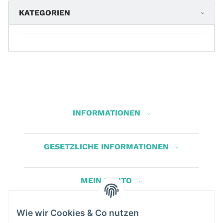
KATEGORIEN
INFORMATIONEN
GESETZLICHE INFORMATIONEN
MEIN KONTO
Wie wir Cookies & Co nutzen
Herbis Anglerladen