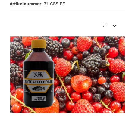
Artikelnummer:
31-CBS.FF