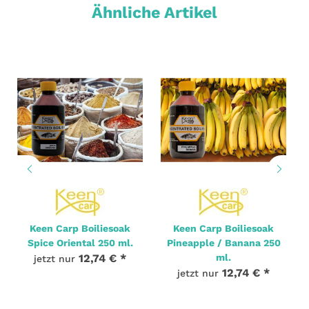
Ähnliche Artikel
Keen Carp Boiliesoak
Keen Carp Boiliesoak
Spice Oriental 250 ml.
Pineapple / Banana 250
12,74 €
*
ml.
jetzt nur
12,74 €
*
jetzt nur