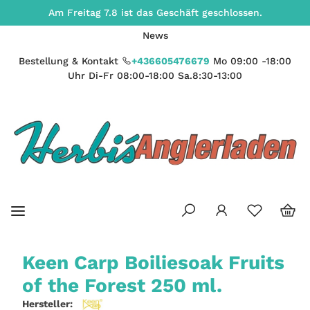
Am Freitag 7.8 ist das Geschäft geschlossen.
News
Bestellung & Kontakt
+436605476679
Mo 09:00 -18:00
Uhr Di-Fr 08:00-18:00 Sa.8:30-13:00
Keen Carp Boiliesoak Fruits
of the Forest 250 ml.
Hersteller: