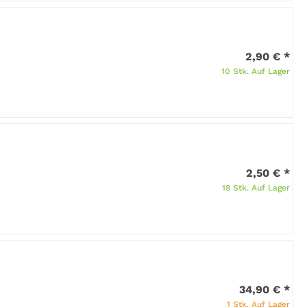
2,90 €
*
10 Stk. Auf Lager
2,50 €
*
18 Stk. Auf Lager
34,90 €
*
1 Stk. Auf Lager