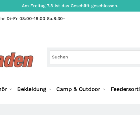
Am Freitag 7.8 ist das Geschäft geschlossen.
hr Di-Fr 08:00-18:00 Sa.8:30-
hör
Bekleidung
Camp & Outdoor
Feedersort