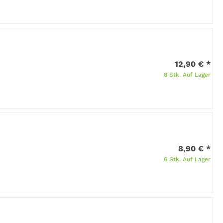
12,90 €
*
8 Stk. Auf Lager
8,90 €
*
6 Stk. Auf Lager