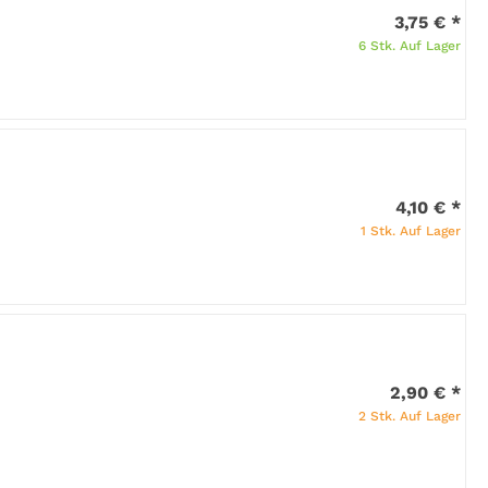
3,75 €
*
6 Stk. Auf Lager
4,10 €
*
1 Stk. Auf Lager
2,90 €
*
2 Stk. Auf Lager