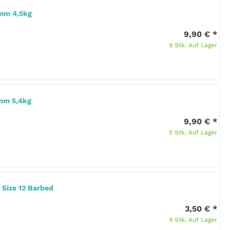
0mm 4,5kg
9,90 €
*
9 Stk. Auf Lager
mm 5,4kg
9,90 €
*
5 Stk. Auf Lager
 Size 12 Barbed
3,50 €
*
9 Stk. Auf Lager