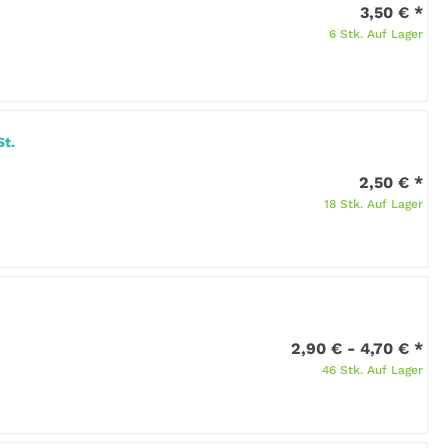
3,50 €
*
6 Stk. Auf Lager
St.
2,50 €
*
18 Stk. Auf Lager
2,90 € -
4,70 €
*
46 Stk. Auf Lager