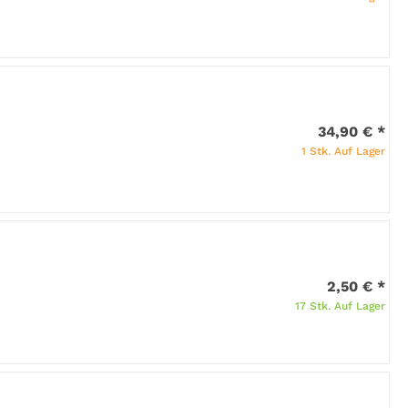
34,90 €
*
1 Stk. Auf Lager
2,50 €
*
17 Stk. Auf Lager