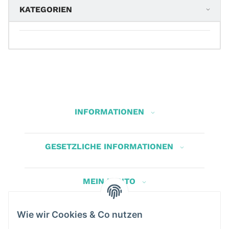
KATEGORIEN
INFORMATIONEN
GESETZLICHE INFORMATIONEN
MEIN KONTO
Wie wir Cookies & Co nutzen
Herbis Anglerladen