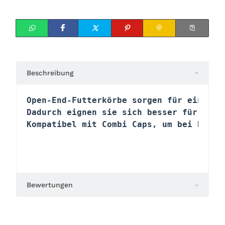
Beschreibung
Open-End-Futterkörbe sorgen für eine la
Dadurch eignen sie sich besser für tief
Kompatibel mit Combi Caps, um bei Bedar
Bewertungen