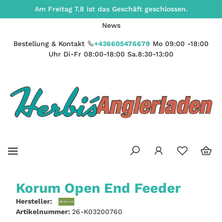
Am Freitag 7.8 ist das Geschäft geschlossen.
News
Bestellung & Kontakt
+436605476679
Mo 09:00 -18:00
Uhr Di-Fr 08:00-18:00 Sa.8:30-13:00
Korum Open End Feeder
Hersteller:
Artikelnummer:
26-K03200760