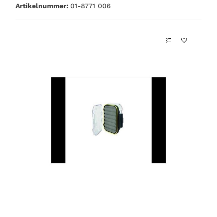
Artikelnummer:
01-8771 006