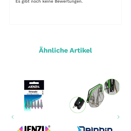
Es gibt noch keine Bewertungen.
Ähnliche Artikel