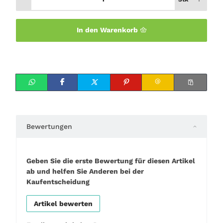
In den Warenkorb
Bewertungen
Geben Sie die erste Bewertung für diesen Artikel
ab und helfen Sie Anderen bei der
Kaufentscheidung
Artikel bewerten