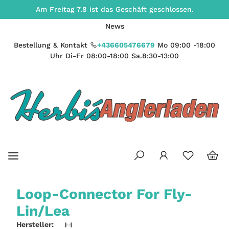
Am Freitag 7.8 ist das Geschäft geschlossen.
News
Bestellung & Kontakt
+436605476679
Mo 09:00 -18:00
Uhr Di-Fr 08:00-18:00 Sa.8:30-13:00
Loop-Connector For Fly-
Lin/Lea
Hersteller: