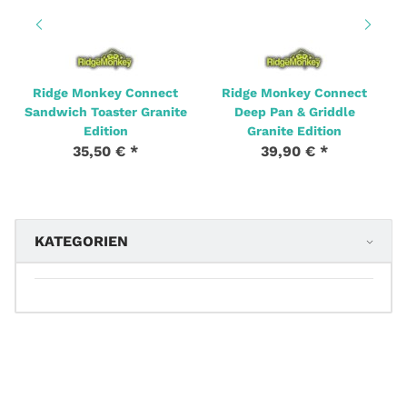
Ridge Monkey Connect
Ridge Monkey Connect
Sandwich Toaster Granite
Deep Pan & Griddle
Edition
Granite Edition
35,50 €
*
39,90 €
*
KATEGORIEN