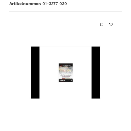
Artikelnummer:
01-3377 030