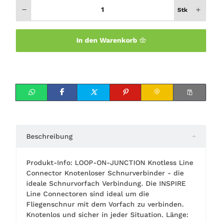
Stk
In den Warenkorb
Beschreibung
Produkt-Info: LOOP-ON-JUNCTION Knotless Line
Connector Knotenloser Schnurverbinder - die
ideale Schnurvorfach Verbindung. Die INSPIRE
Line Connectoren sind ideal um die
Fliegenschnur mit dem Vorfach zu verbinden.
Knotenlos und sicher in jeder Situation. Länge: