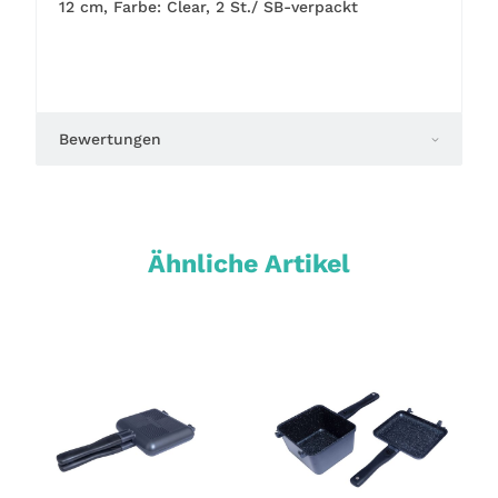
12 cm, Farbe: Clear, 2 St./ SB-verpackt
Bewertungen
Ähnliche Artikel