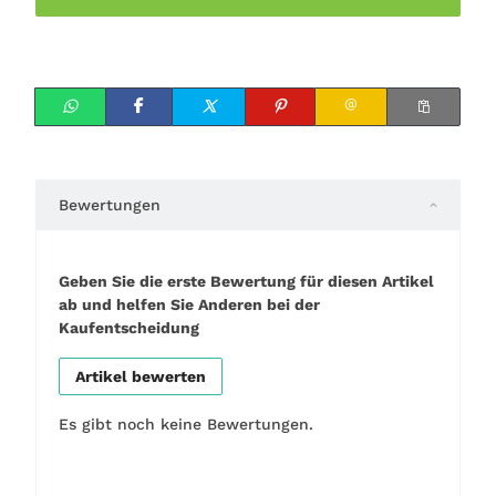
Bewertungen
Geben Sie die erste Bewertung für diesen Artikel
ab und helfen Sie Anderen bei der
Kaufentscheidung
Artikel bewerten
Es gibt noch keine Bewertungen.