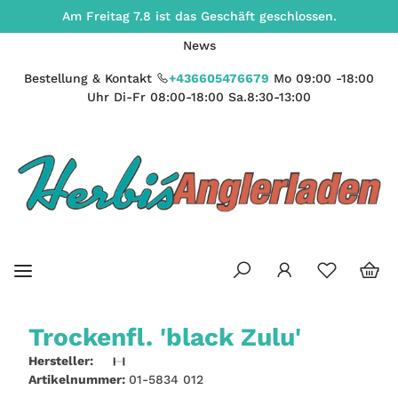
Am Freitag 7.8 ist das Geschäft geschlossen.
News
Bestellung & Kontakt
+436605476679
Mo 09:00 -18:00
Uhr Di-Fr 08:00-18:00 Sa.8:30-13:00
Trockenfl. 'black Zulu'
Hersteller:
Artikelnummer:
01-5834 012