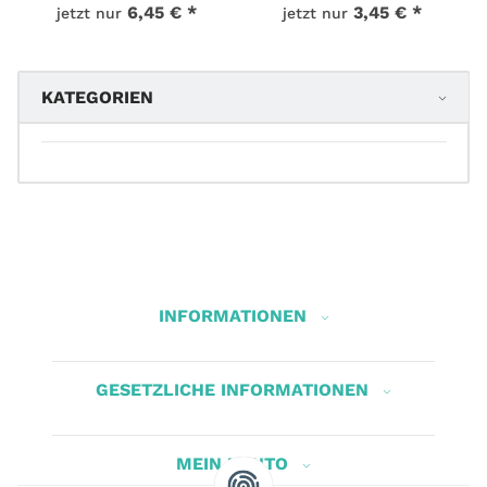
6,45 €
*
3,45 €
*
jetzt nur
jetzt nur
KATEGORIEN
INFORMATIONEN
GESETZLICHE INFORMATIONEN
MEIN KONTO