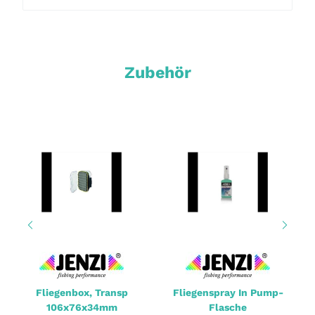
Zubehör
Fliegenbox, Transp
Fliegenspray In Pump-
106x76x34mm
Flasche