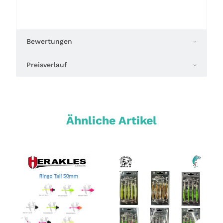
Bewertungen
Preisverlauf
Ähnliche Artikel