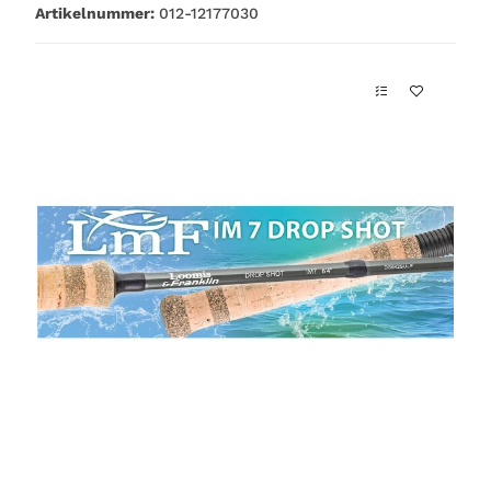
Artikelnummer:
012-12177030