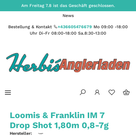
Am Freitag 7.8 ist das Geschäft geschlossen.
News
Bestellung & Kontakt
+436605476679
Mo 09:00 -18:00
Uhr Di-Fr 08:00-18:00 Sa.8:30-13:00
Loomis & Franklin IM 7
Drop Shot 1,80m 0,8-7g
Hersteller: