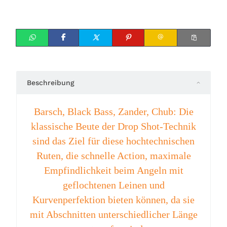
Beschreibung
Barsch, Black Bass, Zander, Chub: Die
klassische Beute der Drop Shot-Technik
sind das Ziel für diese hochtechnischen
Ruten, die schnelle Action, maximale
Empfindlichkeit beim Angeln mit
geflochtenen Leinen und
Kurvenperfektion bieten können, da sie
mit Abschnitten unterschiedlicher Länge