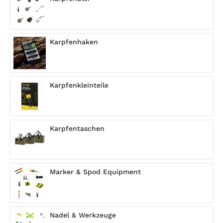
Karpfenhaken
Karpfenkleinteile
Karpfentaschen
Marker & Spod Equipment
Nadel & Werkzeuge