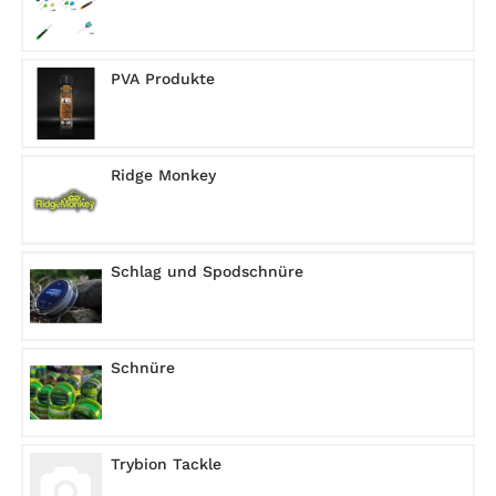
PVA Produkte
Ridge Monkey
Schlag und Spodschnüre
Schnüre
Trybion Tackle