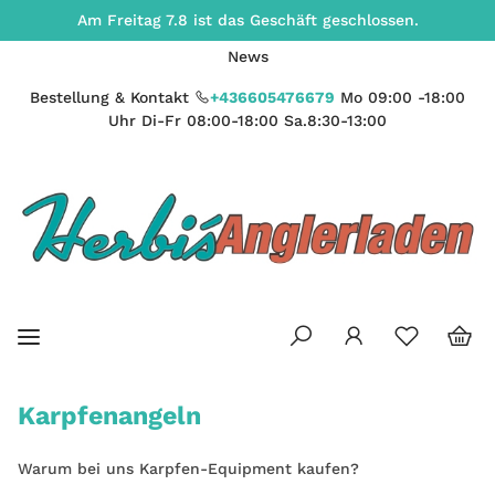
Am Freitag 7.8 ist das Geschäft geschlossen.
News
Bestellung & Kontakt
+436605476679
Mo 09:00 -18:00
Uhr Di-Fr 08:00-18:00 Sa.8:30-13:00
Karpfenangeln
Warum bei uns Karpfen-Equipment kaufen?