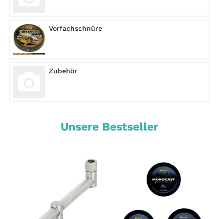
Vorfachschnüre
Zubehör
Unsere Bestseller