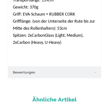
Transportlänge: 139cm
Gewicht: 370g
Griff: EVA-Schaum + RUBBER CORK
Grifflänge: (von der Unterseite der Rute bis zur
Mitte des Rollenhalters): 53cm
Spitzen: 2xCarbonGlass (Light, Medium),
2xCarbon (Heavy, U-Heavy)
Bewertungen
Ähnliche Artikel