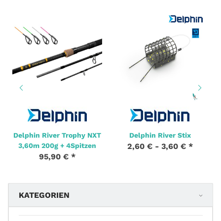
Delphin River Trophy NXT
Delphin River Stix
3,60m 200g + 4Spitzen
2,60 € -
3,60 €
*
95,90 €
*
KATEGORIEN