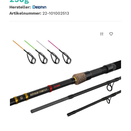
Hersteller:
Artikelnummer:
22-101002513