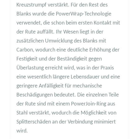
Kreuzstrumpf verstärkt. Für den Rest des
Blanks wurde die PowerWrap-Technologie
verwendet, die schon beim ersten Kontakt mit
der Rute auffällt. Ihr Wesen liegt in der
zusätzlichen Umwicklung des Blanks mit
Carbon, wodurch eine deutliche Erhöhung der
Festigkeit und der Beständigkeit gegen
Überlastung erreicht wird, was in der Praxis
eine wesentlich längere Lebensdauer und eine
geringere Anfälligkeit für mechanische
Beschädigungen bedeutet. Die einzelnen Teile
der Rute sind mit einem PowerJoin-Ring aus
Stahl verstärkt, wodurch die Möglichkeit von
Splitterschäden an der Verbindung minimiert
wird.