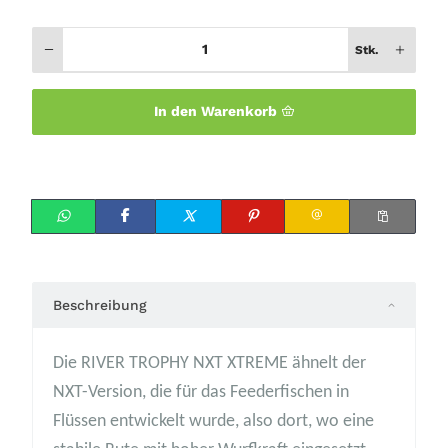
Stk.
In den Warenkorb
Beschreibung
Die RIVER TROPHY NXT XTREME ähnelt der
NXT-Version, die für das Feederfischen in
Flüssen entwickelt wurde, also dort, wo eine