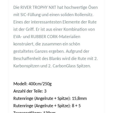
Die RIVER TROPHY NXT hat hochwertige Ösen
mit SIC-Füllung und einen soliden Rollensitz.
Eines der interessantesten Elemente der Rute
ist der Griff. Er ist aus einer Kombination von
EVA- und RUBBER CORK-Materialien
konstruiert, die zusammen ein schön
gestaltetes Ganzes ergeben. Aufgrund der
Beschaffenheit des Blanks wird die Rute mit 2.
Karbonspitzen und 2. CarbonGlass Spitzen.
Modell: 400cm/250g
Anzahl der Teile: 3
Rutenringe (Angelrute + Spitze): 15,8mm
Rutenringe (Angelrute + Spitze): 8 + 5