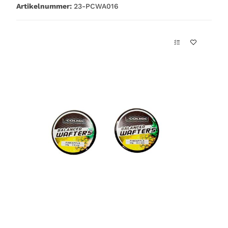
Artikelnummer:
23-PCWA016