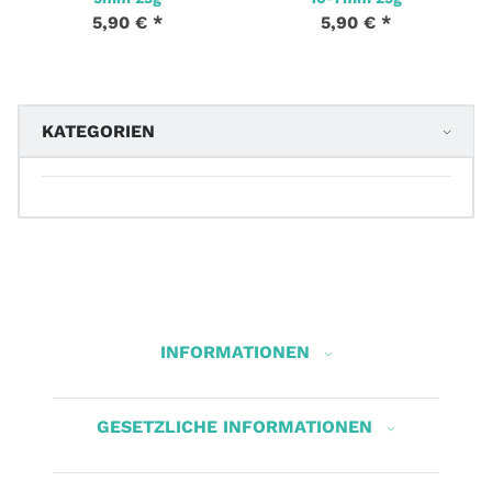
5,90 €
*
5,90 €
*
KATEGORIEN
INFORMATIONEN
GESETZLICHE INFORMATIONEN