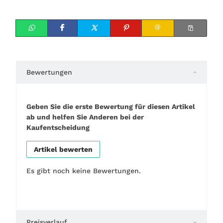
Bewertungen
Geben Sie die erste Bewertung für diesen Artikel
ab und helfen Sie Anderen bei der
Kaufentscheidung
Artikel bewerten
Es gibt noch keine Bewertungen.
Preisverlauf