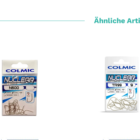
Ähnliche Art