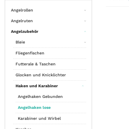
Angelrollen
Angelruten
Angelzubehör
Bleie
Fliegenfischen
Futterale & Taschen
Glocken und Knicklichter
Haken und Karabiner
Angelhaken Gebunden
Angelhaken lose
Karabiner und Wirbel