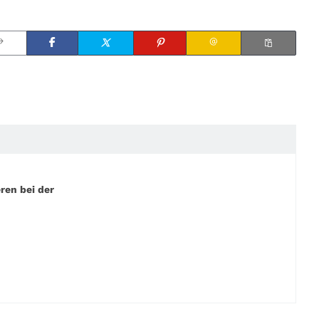
ren bei der