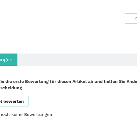
ungen
ie die erste Bewertung für diesen Artikel ab und helfen Sie Ande
tscheidung
el bewerten
 noch keine Bewertungen.