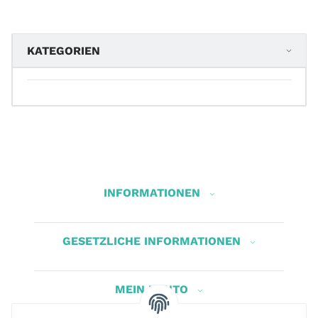
KATEGORIEN
INFORMATIONEN
GESETZLICHE INFORMATIONEN
MEIN KONTO