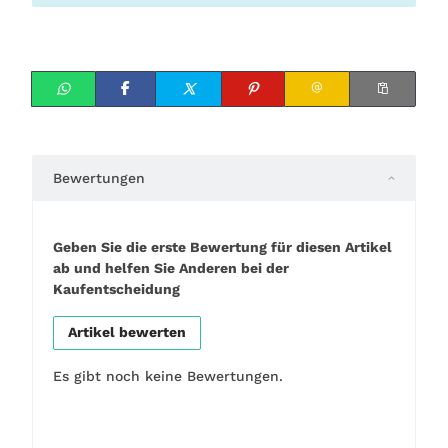
Bewertungen
Geben Sie die erste Bewertung für diesen Artikel
ab und helfen Sie Anderen bei der
Kaufentscheidung
Artikel bewerten
Es gibt noch keine Bewertungen.