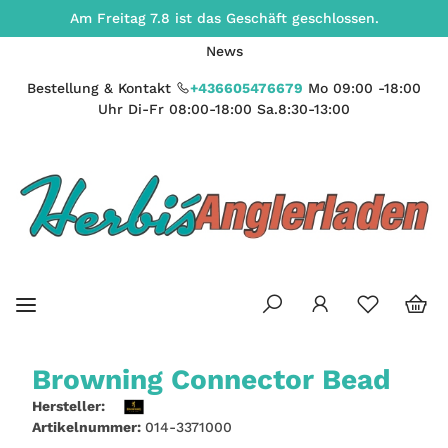
Am Freitag 7.8 ist das Geschäft geschlossen.
News
Bestellung & Kontakt
+436605476679
Mo 09:00 -18:00
Uhr Di-Fr 08:00-18:00 Sa.8:30-13:00
Browning Connector Bead
Hersteller:
Artikelnummer:
014-3371000