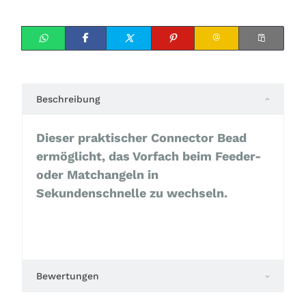
Beschreibung
Dieser praktischer Connector Bead
ermöglicht, das Vorfach beim Feeder-
oder Matchangeln in
Sekundenschnelle zu wechseln.
Bewertungen