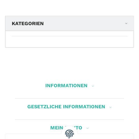
KATEGORIEN
INFORMATIONEN
GESETZLICHE INFORMATIONEN
MEIN KONTO