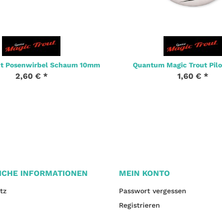
ut Posenwirbel Schaum 10mm
Quantum Magic Trout Pilo
2,60 €
*
1,60 €
*
ICHE INFORMATIONEN
MEIN KONTO
tz
Passwort vergessen
Registrieren