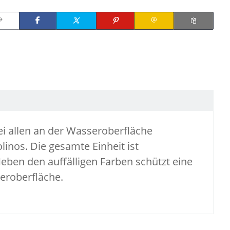
ei allen an der Wasseroberfläche
nos. Die gesamte Einheit ist
ben den auffälligen Farben schützt eine
eroberfläche.