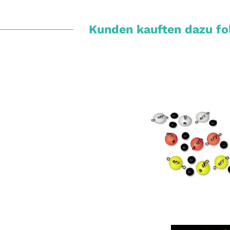
Kunden kauften dazu fol