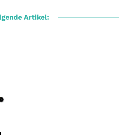
gende Artikel: