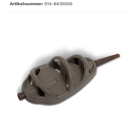
Artikelnummer:
014-6635000