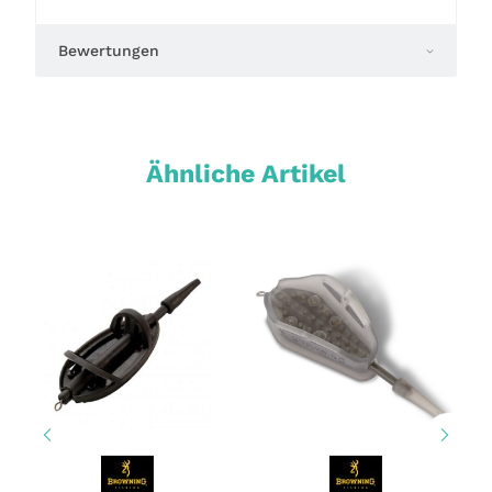
Bewertungen
Ähnliche Artikel