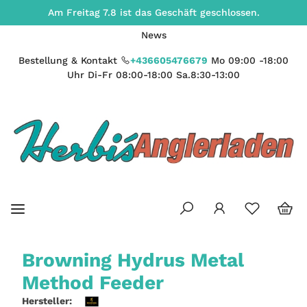
Am Freitag 7.8 ist das Geschäft geschlossen.
News
Bestellung & Kontakt
+436605476679
Mo 09:00 -18:00
Uhr Di-Fr 08:00-18:00 Sa.8:30-13:00
Browning Hydrus Metal
Method Feeder
Hersteller: