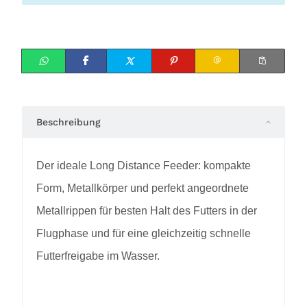
Beschreibung
Der ideale Long Distance Feeder: kompakte
Form, Metallkörper und perfekt angeordnete
Metallrippen für besten Halt des Futters in der
Flugphase und für eine gleichzeitig schnelle
Futterfreigabe im Wasser.