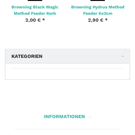
Browning Black Magic
Browning Hydrus Method
Method Feeder Korb
Feeder 6x3cm
2,00 €
*
2,90 €
*
KATEGORIEN
INFORMATIONEN