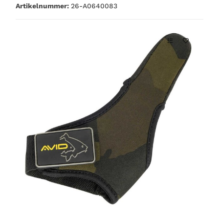
Artikelnummer:
26-A0640083