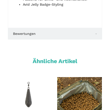
Avid Jelly Badge-Styling
Bewertungen
Ähnliche Artikel