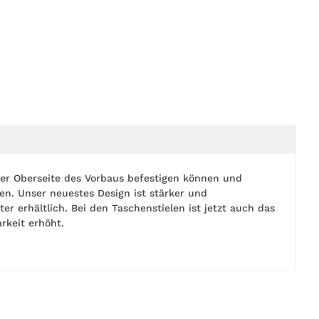
 der Oberseite des Vorbaus befestigen können und
n. Unser neuestes Design ist stärker und
er erhältlich. Bei den Taschenstielen ist jetzt auch das
rkeit erhöht.