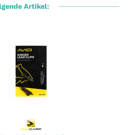
gende Artikel: