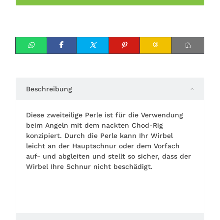
Beschreibung
Diese zweiteilige Perle ist für die Verwendung
beim Angeln mit dem nackten Chod-Rig
konzipiert. Durch die Perle kann Ihr Wirbel
leicht an der Hauptschnur oder dem Vorfach
auf- und abgleiten und stellt so sicher, dass der
Wirbel Ihre Schnur nicht beschädigt.