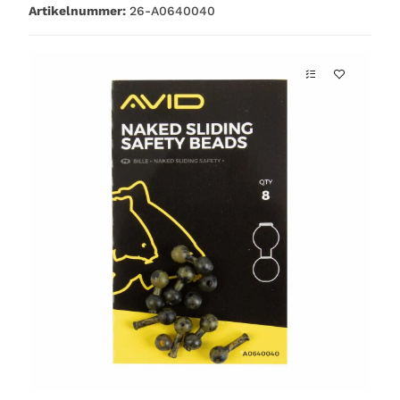
Artikelnummer:
26-A0640040