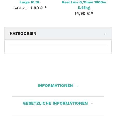
Large 10 St.
Reel Line 0,31mm 1000m
1,80 €
*
5,45kg
jetzt nur
14,90 €
*
KATEGORIEN
INFORMATIONEN
GESETZLICHE INFORMATIONEN