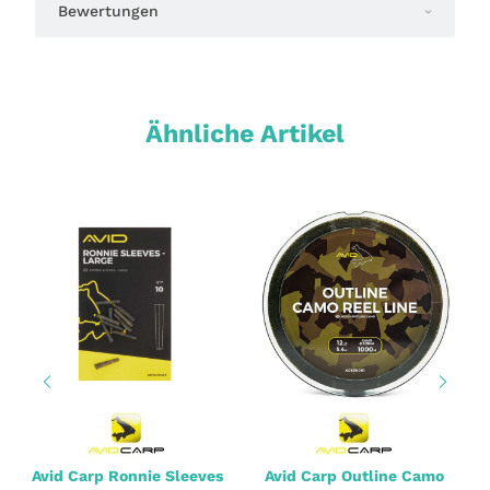
Bewertungen
Ähnliche Artikel
Avid Carp Ronnie Sleeves
Avid Carp Outline Camo