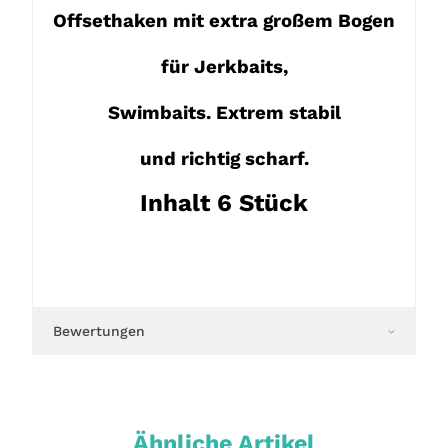
Offsethaken mit extra großem Bogen
für Jerkbaits,
Swimbaits. Extrem stabil
und richtig scharf.
Inhalt 6 Stück
Bewertungen
Ähnliche Artikel