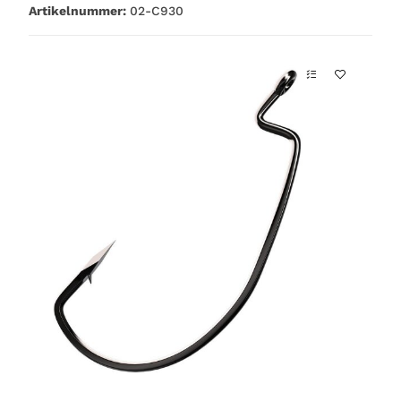
Artikelnummer:
02-C930