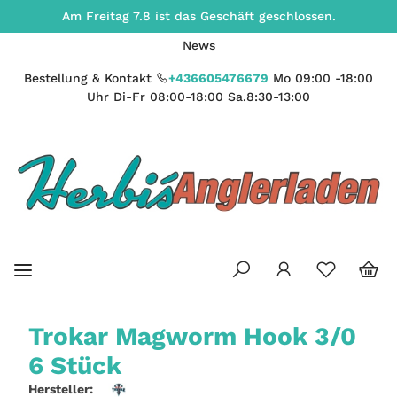
Am Freitag 7.8 ist das Geschäft geschlossen.
News
Bestellung & Kontakt
+436605476679
Mo 09:00 -18:00
Uhr Di-Fr 08:00-18:00 Sa.8:30-13:00
Trokar Magworm Hook 3/0
6 Stück
Hersteller: