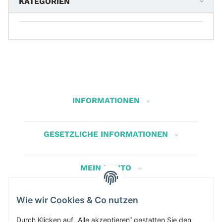
KATEGORIEN
INFORMATIONEN
GESETZLICHE INFORMATIONEN
MEIN KONTO
Wie wir Cookies & Co nutzen
Herbis Anglerladen
Inh.Herbert Schinnerl
Durch Klicken auf „Alle akzeptieren“ gestatten Sie den