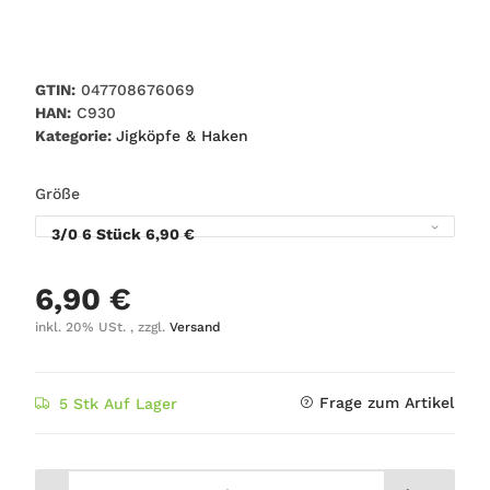
GTIN:
047708676069
HAN:
C930
Kategorie:
Jigköpfe & Haken
Größe
3/0 6 Stück
6,90 €
6,90 €
inkl. 20% USt. , zzgl.
Versand
Frage zum Artikel
5 Stk Auf Lager