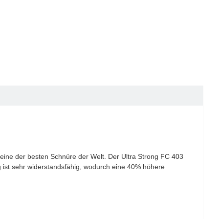
 eine der besten Schnüre der Welt. Der Ultra Strong FC 403
ng ist sehr widerstandsfähig, wodurch eine 40% höhere