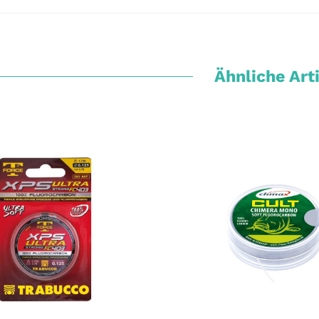
Ähnliche Art