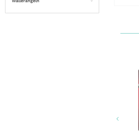
Wallerangeln