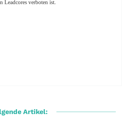
en Leadcores verboten ist.
gende Artikel: