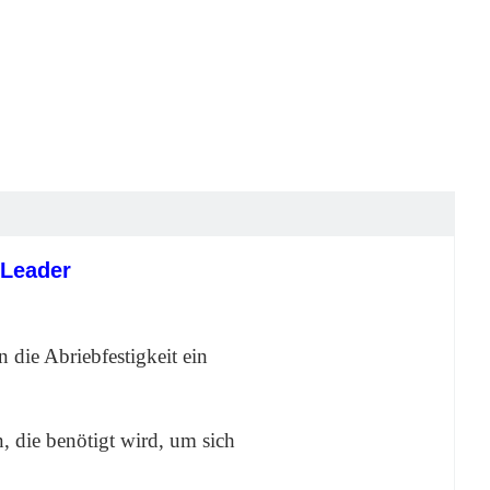
 Leader
 die Abriebfestigkeit ein
, die benötigt wird, um sich