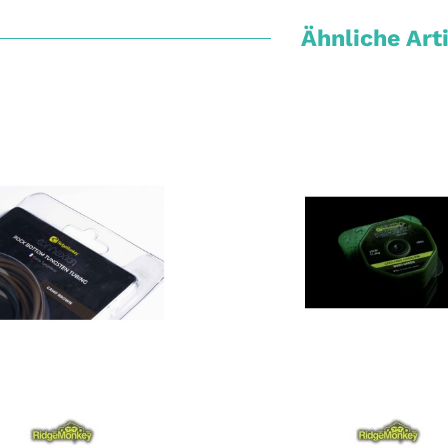
Ähnliche Art