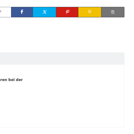
ren bei der