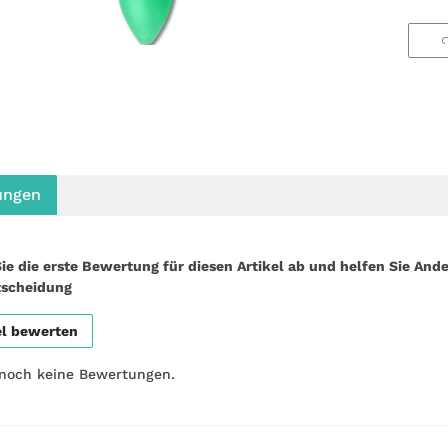
ungen
ie die erste Bewertung für diesen Artikel ab und helfen Sie Ande
tscheidung
el bewerten
 noch keine Bewertungen.