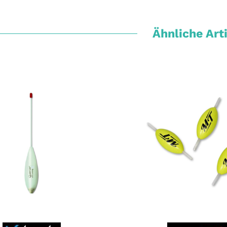
Ähnliche Art