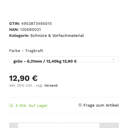
GTIN:
4953873485015
HAN:
120680021
Kategorie:
Schnüre & Vorfachmaterial
Farbe - Tragkraft
grün - 0,21mm / 12,40kg
12,90 €
12,90 €
inkl. 20% USt. , zzgl.
Versand
Frage zum Artikel
4 Stk. Auf Lager