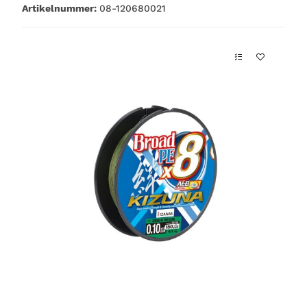
Artikelnummer:
08-120680021