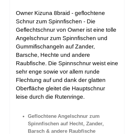
Owner Kizuna 8braid - geflochtene
Schnur zum Spinnfischen - Die
Geflechtschnur von Owner ist eine tolle
Angelschnur zum Spinnfischen und
Gummifischangeln auf Zander,
Barsche, Hechte und andere
Raubfische. Die Spinnschnur weist eine
sehr enge sowie vor allem runde
Flechtung auf und dank der glatten
Oberfläche gleitet die Hauptschnur
leise durch die Rutenringe.
Geflochtene Angelschnur zum
Spinnfischen auf Hecht, Zander,
Barsch & andere Raubfische