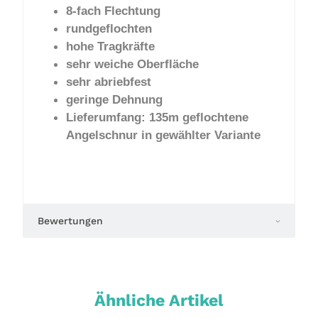
8-fach Flechtung
rundgeflochten
hohe Tragkräfte
sehr weiche Oberfläche
sehr abriebfest
geringe Dehnung
Lieferumfang: 135m geflochtene
Angelschnur in gewählter Variante
Bewertungen
Ähnliche Artikel