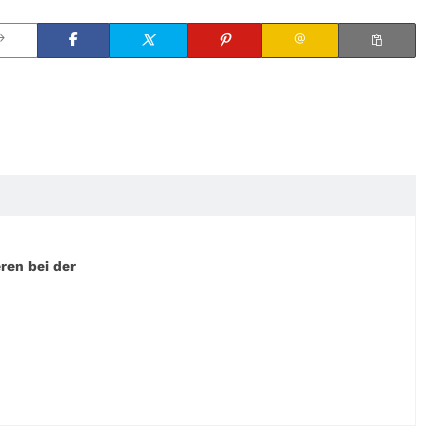
ren bei der