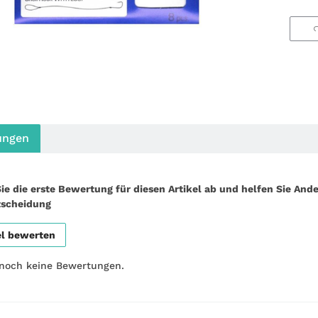
ungen
ie die erste Bewertung für diesen Artikel ab und helfen Sie Ande
tscheidung
el bewerten
 noch keine Bewertungen.