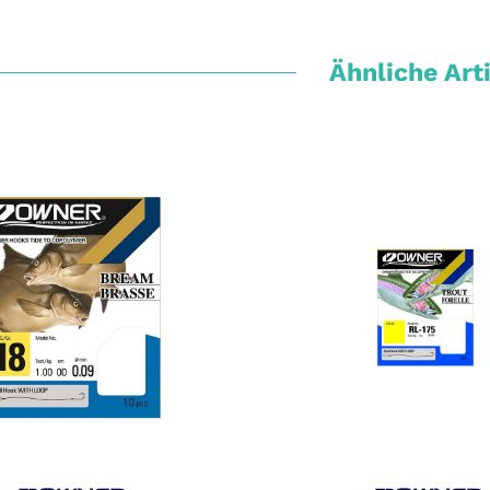
Ähnliche Art