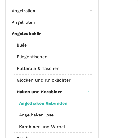
Angelrollen
Angelruten
Angelzubehör
Bleie
Fliegenfischen
Futterale & Taschen
Glocken und Knicklichter
Haken und Karabiner
Angelhaken Gebunden
Angelhaken lose
Karabiner und Wirbel