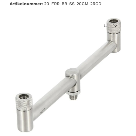
Artikelnummer:
20-FRR-BB-SS-20CM-2ROD