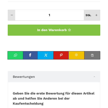
Stk.
In den Warenkorb
Bewertungen
Geben Sie die erste Bewertung für diesen Artikel
ab und helfen Sie Anderen bei der
Kaufentscheidung