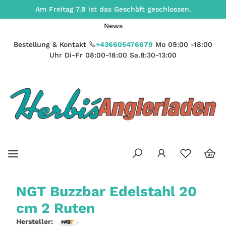
Am Freitag 7.8 ist das Geschäft geschlossen.
News
Bestellung & Kontakt
+436605476679
Mo 09:00 -18:00
Uhr Di-Fr 08:00-18:00 Sa.8:30-13:00
NGT Buzzbar Edelstahl 20
cm 2 Ruten
Hersteller: