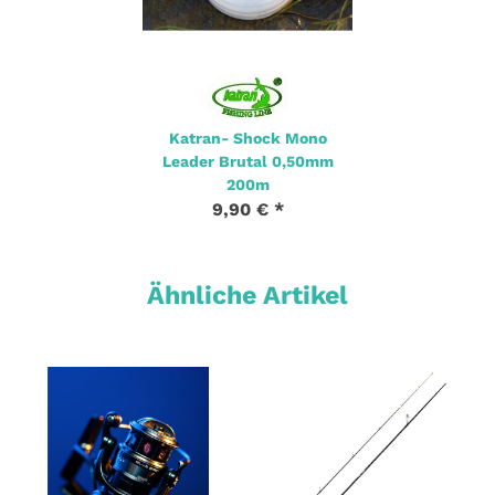
Katran- Shock Mono
Leader Brutal 0,50mm
200m
9,90 €
*
Ähnliche Artikel