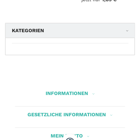
KATEGORIEN
INFORMATIONEN
GESETZLICHE INFORMATIONEN
MEIN KONTO