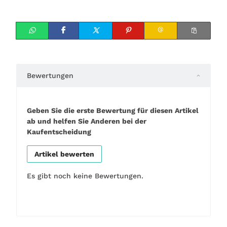
Bewertungen
Geben Sie die erste Bewertung für diesen Artikel
ab und helfen Sie Anderen bei der
Kaufentscheidung
Artikel bewerten
Es gibt noch keine Bewertungen.