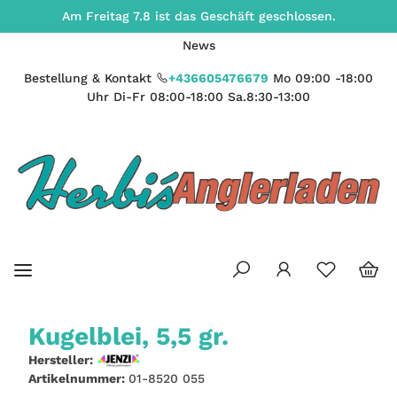
Am Freitag 7.8 ist das Geschäft geschlossen.
News
Bestellung & Kontakt
+436605476679
Mo 09:00 -18:00
Uhr Di-Fr 08:00-18:00 Sa.8:30-13:00
Kugelblei, 5,5 gr.
Hersteller:
Artikelnummer:
01-8520 055