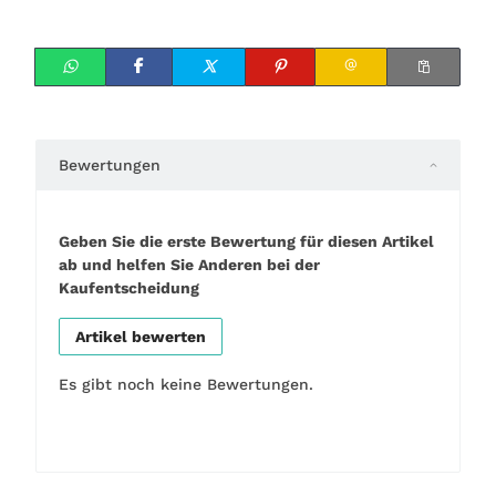
Bewertungen
Geben Sie die erste Bewertung für diesen Artikel
ab und helfen Sie Anderen bei der
Kaufentscheidung
Artikel bewerten
Es gibt noch keine Bewertungen.