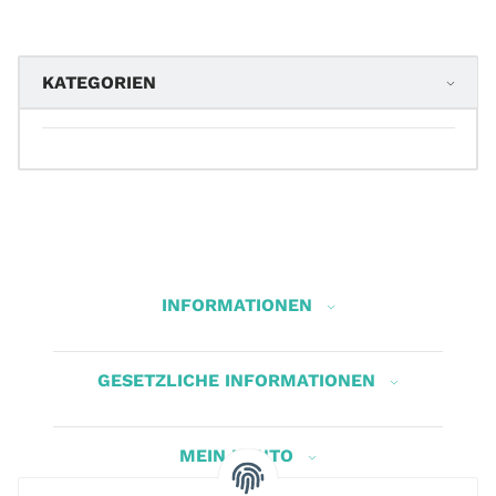
KATEGORIEN
INFORMATIONEN
GESETZLICHE INFORMATIONEN
MEIN KONTO