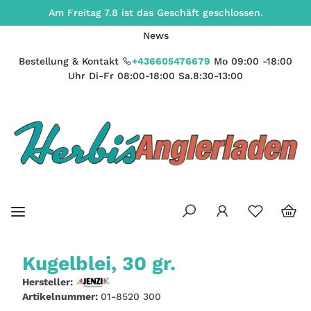
Am Freitag 7.8 ist das Geschäft geschlossen.
News
Bestellung & Kontakt
+436605476679
Mo 09:00 -18:00
Uhr Di-Fr 08:00-18:00 Sa.8:30-13:00
Kugelblei, 30 gr.
Hersteller:
Artikelnummer:
01-8520 300