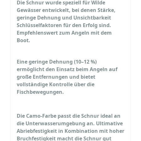
Die Schnur wurde speziell für Wilde 
Gewässer entwickelt, bei denen Stärke, 
geringe Dehnung und Unsichtbarkeit 
Schlüsselfaktoren für den Erfolg sind. 
Empfehlenswert zum Angeln mit dem 
Boot. 
Eine geringe Dehnung (10–12 %) 
ermöglicht den Einsatz beim Angeln auf 
große Entfernungen und bietet 
vollständige Kontrolle über die 
Fischbewegungen.
Die Camo-Farbe passt die Schnur ideal an 
die Unterwasserumgebung an. Ultimative 
Abriebfestigkeit in Kombination mit hoher 
Bruchfestigkeit macht die Schnur gut 