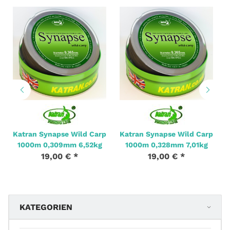
Katran Synapse Wild Carp
Katran Synapse Wild Carp
1000m 0,309mm 6,52kg
1000m 0,328mm 7,01kg
19,00 €
*
19,00 €
*
KATEGORIEN