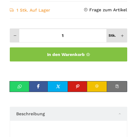
Frage zum Artikel
1 Stk. Auf Lager
Stk.
In den Warenkorb
Beschreibung