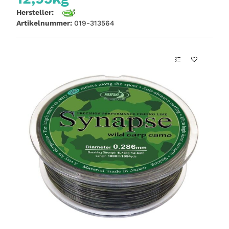
Hersteller:
Artikelnummer:
019-313564