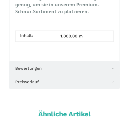
genug, um sie in unserem Premium-
Schnur-Sortiment zu platzieren.
Inhalt:
1.000,00 m
Bewertungen
Preisverlauf
Ähnliche Artikel