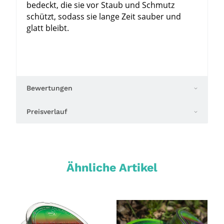
bedeckt, die sie vor Staub und Schmutz
schützt, sodass sie lange Zeit sauber und
glatt bleibt.
Bewertungen
Preisverlauf
Ähnliche Artikel