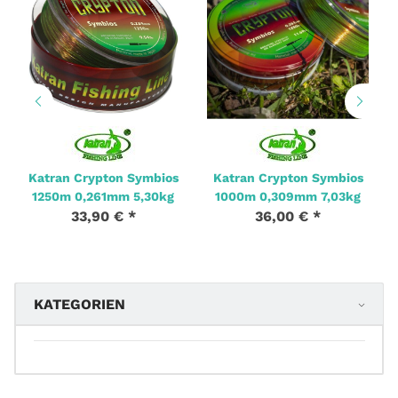
Katran Crypton Symbios
Katran Crypton Symbios
1250m 0,261mm 5,30kg
1000m 0,309mm 7,03kg
33,90 €
*
36,00 €
*
KATEGORIEN