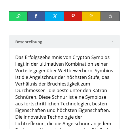
Beschreibung
Das Erfolgsgeheimnis von Crypton Symbios
liegt in der ultimativen Kombination seiner
Vorteile gegenüber Wettbewerbern. Symbios
ist die Angelschnur der höchsten Stufe, das
Verhältnis der Bruchfestigkeit zum
Durchmesser - die beste unter den Katran-
Schnüren. Diese Schnur ist eine Symbiose
aus fortschrittlichen Technologien, besten
Eigenschaften und höchsten Eigenschaften.
Die innovative Technologie der
Lichtreflexion, die die Angelschnur an jedem