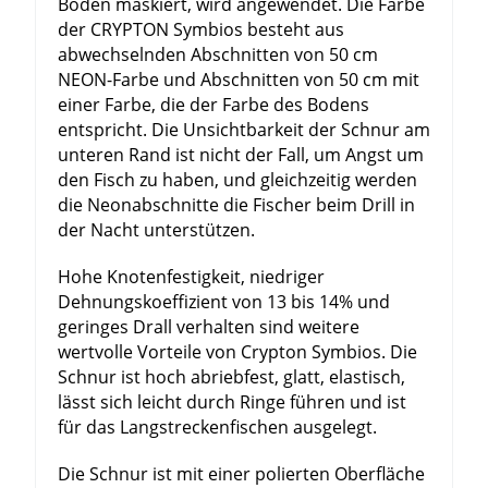
Boden maskiert, wird angewendet. Die Farbe
der CRYPTON Symbios besteht aus
abwechselnden Abschnitten von 50 cm
NEON-Farbe und Abschnitten von 50 cm mit
einer Farbe, die der Farbe des Bodens
entspricht. Die Unsichtbarkeit der Schnur am
unteren Rand ist nicht der Fall, um Angst um
den Fisch zu haben, und gleichzeitig werden
die Neonabschnitte die Fischer beim Drill in
der Nacht unterstützen.
Hohe Knotenfestigkeit, niedriger
Dehnungskoeffizient von 13 bis 14% und
geringes Drall verhalten sind weitere
wertvolle Vorteile von Crypton Symbios. Die
Schnur ist hoch abriebfest, glatt, elastisch,
lässt sich leicht durch Ringe führen und ist
für das Langstreckenfischen ausgelegt.
Die Schnur ist mit einer polierten Oberfläche