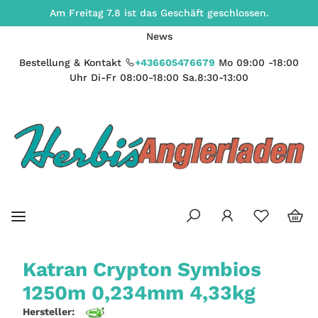
Am Freitag 7.8 ist das Geschäft geschlossen.
News
Bestellung & Kontakt
+436605476679
Mo 09:00 -18:00
Uhr Di-Fr 08:00-18:00 Sa.8:30-13:00
Katran Crypton Symbios
1250m 0,234mm 4,33kg
Hersteller: