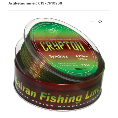
Artikelnummer:
019-CP10206