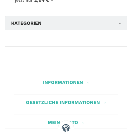
2,94 €
*
jetzt nur
KATEGORIEN
INFORMATIONEN
GESETZLICHE INFORMATIONEN
MEIN KONTO