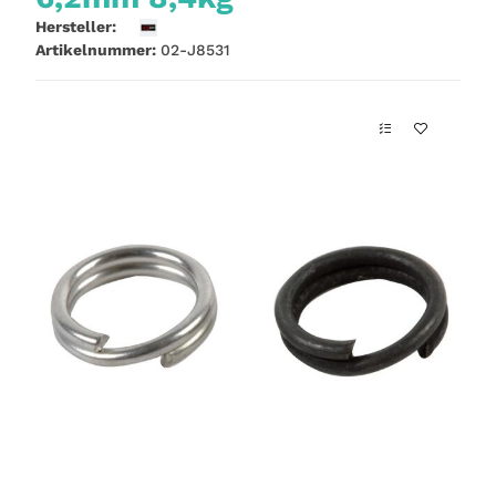
Hersteller:
Artikelnummer:
02-J8531