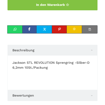
In den Warenkorb
Beschreibung
Jackson STL REVOLUTION Sprengring -Silber-D
6,2mm 10St./Packung
Bewertungen