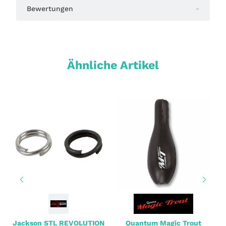
Bewertungen
Ähnliche Artikel
Jackson STL REVOLUTION
Quantum Magic Trout