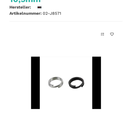
Hersteller:
Artikelnummer:
02-J8571