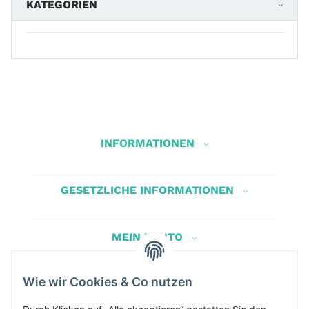
KATEGORIEN
INFORMATIONEN
GESETZLICHE INFORMATIONEN
MEIN KONTO
Wie wir Cookies & Co nutzen
Herbis Anglerladen