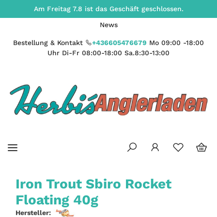
Am Freitag 7.8 ist das Geschäft geschlossen.
News
Bestellung & Kontakt
+436605476679
Mo 09:00 -18:00
Uhr Di-Fr 08:00-18:00 Sa.8:30-13:00
Iron Trout Sbiro Rocket
Floating 40g
Hersteller: