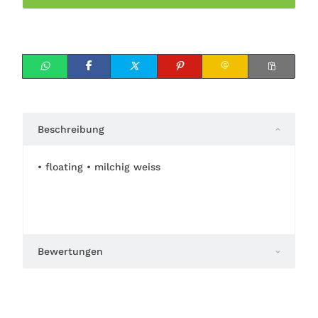
Beschreibung
• floating • milchig weiss
Bewertungen