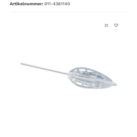
Artikelnummer:
011-4361140