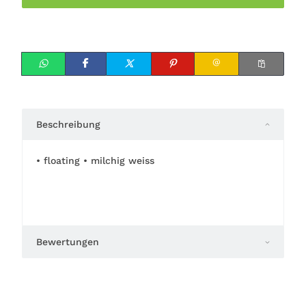
Beschreibung
• floating • milchig weiss
Bewertungen