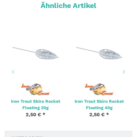
Ähnliche Artikel
Iron Trout Sbiro Rocket
Iron Trout Sbiro Rocket
Floating 20g
Floating 40g
2,50 €
*
2,50 €
*