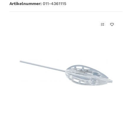
Artikelnummer:
011-4361115