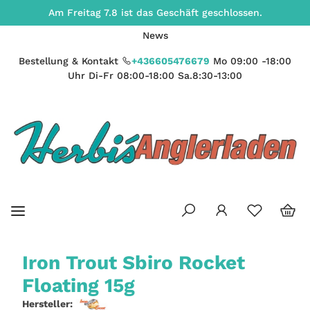
Am Freitag 7.8 ist das Geschäft geschlossen.
News
Bestellung & Kontakt
+436605476679
Mo 09:00 -18:00
Uhr Di-Fr 08:00-18:00 Sa.8:30-13:00
Iron Trout Sbiro Rocket
Floating 15g
Hersteller: