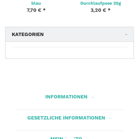
blau
Durchlaufpose 20g
7,70 €
*
3,20 €
*
KATEGORIEN
INFORMATIONEN
GESETZLICHE INFORMATIONEN
MEIN KONTO