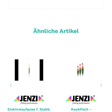
Ähnliche Artikel
Elektrolaufpose f. Stabb.
Raubfisch -