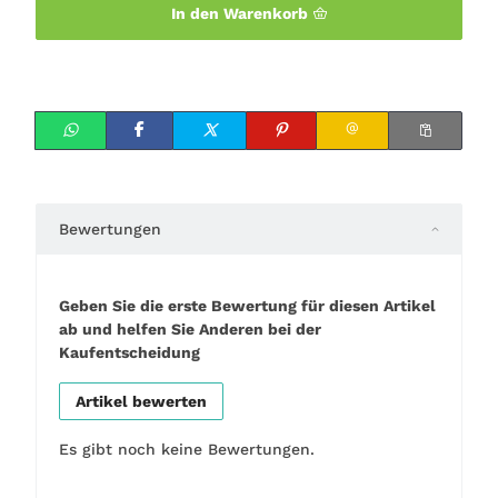
In den Warenkorb
Bewertungen
Geben Sie die erste Bewertung für diesen Artikel
ab und helfen Sie Anderen bei der
Kaufentscheidung
Artikel bewerten
Es gibt noch keine Bewertungen.