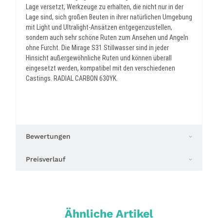
Lage versetzt, Werkzeuge zu erhalten, die nicht nur in der
Lage sind, sich großen Beuten in ihrer natürlichen Umgebung
mit Light und Ultralight-Ansätzen entgegenzustellen,
sondern auch sehr schöne Ruten zum Ansehen und Angeln
ohne Furcht. Die Mirage S31 Stillwasser sind in jeder
Hinsicht außergewöhnliche Ruten und können überall
eingesetzt werden, kompatibel mit den verschiedenen
Castings. RADIAL CARBON 630YK.
Bewertungen
Preisverlauf
Ähnliche Artikel