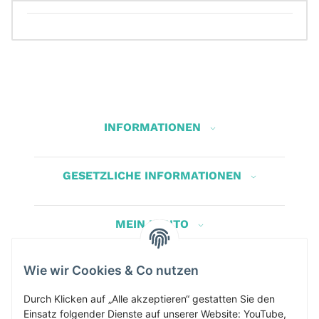
INFORMATIONEN
GESETZLICHE INFORMATIONEN
MEIN KONTO
Wie wir Cookies & Co nutzen
Herbis Anglerladen
Inh.Herbert Schinnerl
Durch Klicken auf „Alle akzeptieren“ gestatten Sie den
Einsatz folgender Dienste auf unserer Website: YouTube,
Kirchdorf am Inn 5