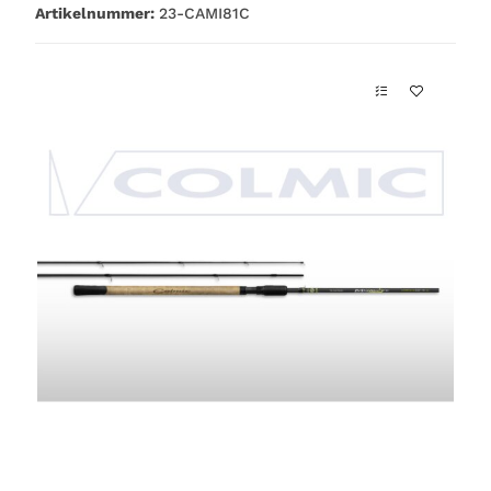
Artikelnummer:
23-CAMI81C