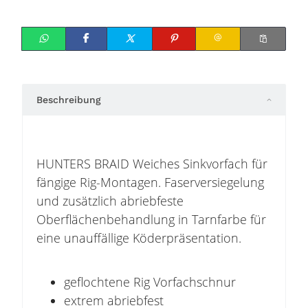
Beschreibung
HUNTERS BRAID Weiches Sinkvorfach für
fängige Rig-Montagen. Faserversiegelung
und zusätzlich abriebfeste
Oberflächenbehandlung in Tarnfarbe für
eine unauffällige Köderpräsentation.
geflochtene Rig Vorfachschnur
extrem abriebfest