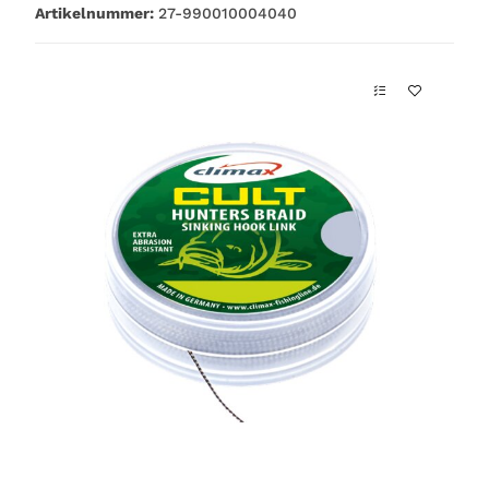
Artikelnummer:
27-990010004040