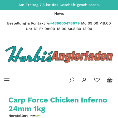
Am Freitag 7.8 ist das Geschäft geschlossen.
News
Bestellung & Kontakt
+436605476679
Mo 09:00 -18:00
Uhr Di-Fr 08:00-18:00 Sa.8:30-13:00
Carp Force Chicken Inferno
24mm 1kg
Hersteller: