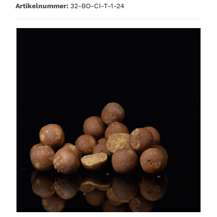
Artikelnummer:
32-BO-CI-T-1-24