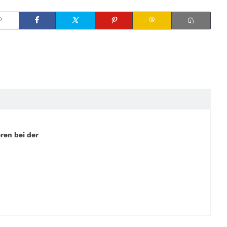
ren bei der