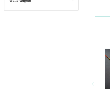
Wallerangeln