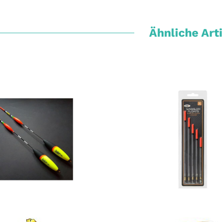
Ähnliche Art