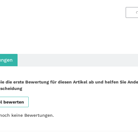
ungen
ie die erste Bewertung für diesen Artikel ab und helfen Sie Ande
tscheidung
el bewerten
 noch keine Bewertungen.