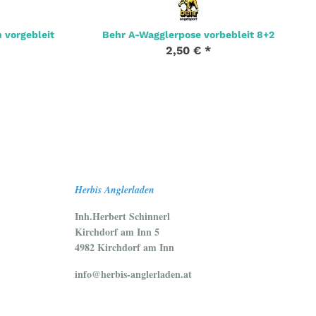
 vorgebleit
Behr A-Wagglerpose vorbebleit 8+2
2,50 €
*
Herbis Anglerladen
Inh.Herbert Schinnerl
Kirchdorf am Inn 5
4982 Kirchdorf am Inn
info@herbis-anglerladen.at