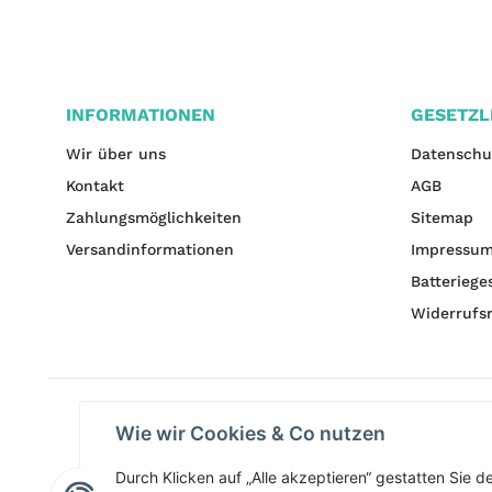
INFORMATIONEN
GESETZL
Wir über uns
Datenschu
Kontakt
AGB
Zahlungsmöglichkeiten
Sitemap
Versandinformationen
Impressu
Batteriege
Widerrufs
Wie wir Cookies & Co nutzen
Durch Klicken auf „Alle akzeptieren“ gestatten Sie 