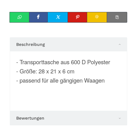
Beschreibung
- Transporttasche aus 600 D Polyester
- Größe: 28 x 21 x 6 cm
- passend für alle gängigen Waagen
Bewertungen