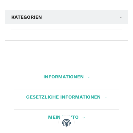
KATEGORIEN
INFORMATIONEN
GESETZLICHE INFORMATIONEN
MEIN KONTO