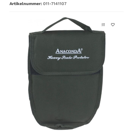
Artikelnummer:
011-7141107