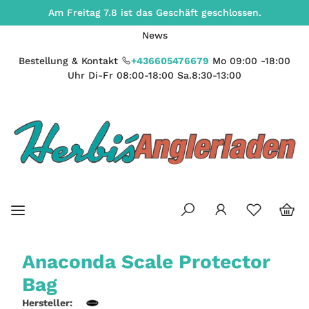
Am Freitag 7.8 ist das Geschäft geschlossen.
News
Bestellung & Kontakt
+436605476679
Mo 09:00 -18:00
Uhr Di-Fr 08:00-18:00 Sa.8:30-13:00
Anaconda Scale Protector
Bag
Hersteller: