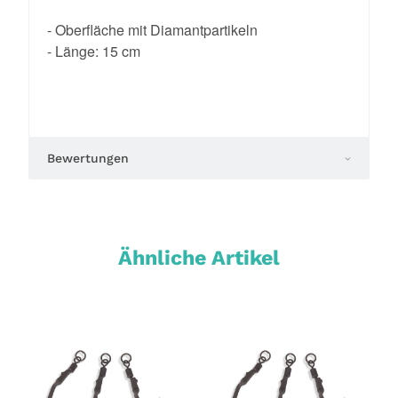
- Oberfläche mit Diamantpartikeln
- Länge: 15 cm
Bewertungen
Ähnliche Artikel