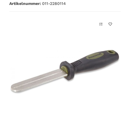
Artikelnummer:
011-2280114