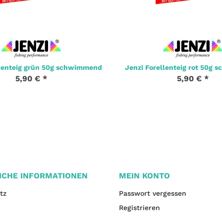
llenteig grün 50g schwimmend
Jenzi Forellenteig rot 50g
5,90 €
*
5,90 €
*
ICHE INFORMATIONEN
MEIN KONTO
tz
Passwort vergessen
Registrieren