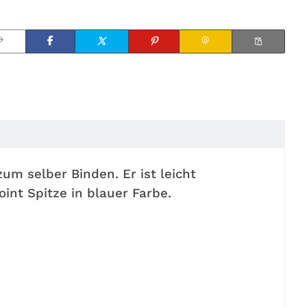
um selber Binden. Er ist leicht
int Spitze in blauer Farbe.