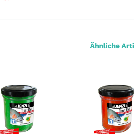
Ähnliche Art