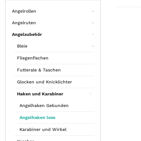
Angelrollen
Angelruten
Angelzubehör
Bleie
Fliegenfischen
Futterale & Taschen
Glocken und Knicklichter
Haken und Karabiner
Angelhaken Gebunden
Angelhaken lose
Karabiner und Wirbel