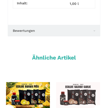
Inhalt:
1,00 l
Bewertungen
Ähnliche Artikel