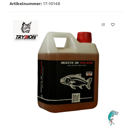
Artikelnummer:
17-10148