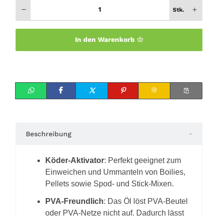
Stk.
In den Warenkorb
Beschreibung
Köder-Aktivator
: Perfekt geeignet zum
Einweichen und Ummanteln von Boilies,
Pellets sowie Spod- und Stick-Mixen.
PVA-Freundlich
: Das Öl löst PVA-Beutel
oder PVA-Netze nicht auf. Dadurch lässt