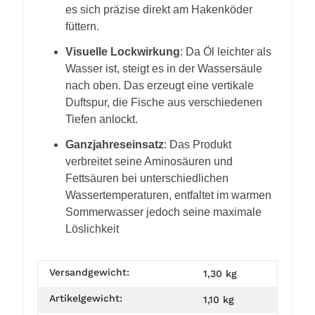
es sich präzise direkt am Hakenköder
füttern.
Visuelle Lockwirkung
: Da Öl leichter als
Wasser ist, steigt es in der Wassersäule
nach oben. Das erzeugt eine vertikale
Duftspur, die Fische aus verschiedenen
Tiefen anlockt.
Ganzjahreseinsatz
: Das Produkt
verbreitet seine Aminosäuren und
Fettsäuren bei unterschiedlichen
Wassertemperaturen, entfaltet im warmen
Sommerwasser jedoch seine maximale
Löslichkeit
Versandgewicht:
1,30 kg
Artikelgewicht:
1,10
kg