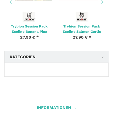
Trybion Session Pack
Trybion Session Pack
Ecoline Banana Pina
Ecoline Salmon Garlic
27,90 €
*
27,90 €
*
KATEGORIEN
INFORMATIONEN