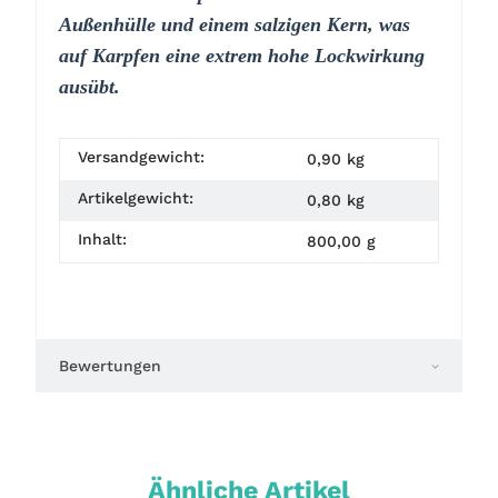
Außenhülle und einem salzigen Kern, was
auf Karpfen eine extrem hohe Lockwirkung
ausübt.
Versandgewicht:
0,90 kg
Artikelgewicht:
0,80
kg
Inhalt:
800,00 g
Bewertungen
Ähnliche Artikel