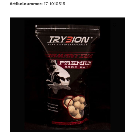
Artikelnummer:
17-1010515