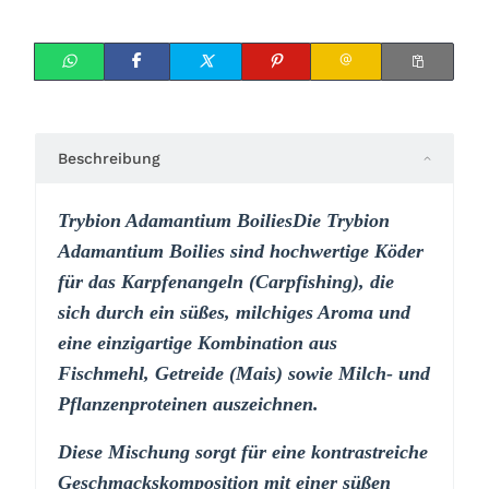
Beschreibung
Trybion Adamantium BoiliesDie Trybion
Adamantium Boilies sind hochwertige Köder
für das Karpfenangeln (Carpfishing), die
sich durch ein süßes, milchiges Aroma und
eine einzigartige Kombination aus
Fischmehl, Getreide (Mais) sowie Milch- und
Pflanzenproteinen auszeichnen.
Diese Mischung sorgt für eine kontrastreiche
Geschmackskomposition mit einer süßen