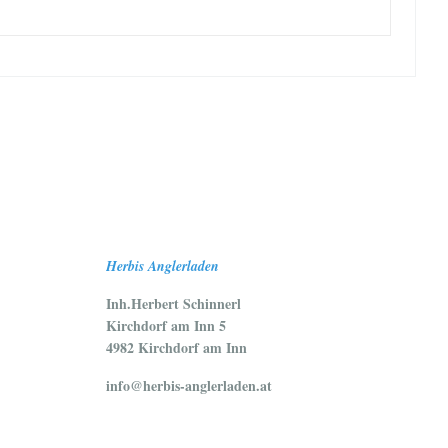
Herbis Anglerladen
Inh.Herbert Schinnerl
Kirchdorf am Inn 5
4982 Kirchdorf am Inn
info@herbis-anglerladen.at